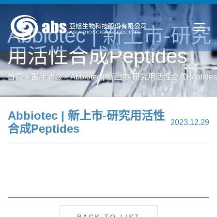
Abbiotec | 新上市-研究
用活性合成Peptides
首頁
>
最新消息
>
Abbiotec | 新上市-研究用活性合成Peptides
Abbiotec | 新上市-研究用活性
2023.12.29
合成Peptides