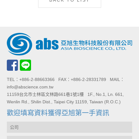
BACK TO LIST
TEL：+886-2-88663366 FAX：+886-2-28331789 MAIL：
info@abscience.com.tw
11159台北市士林區文林路661巷1號1樓 1F., No.1, Ln. 661,
Wenlin Rd., Shilin Dist., Taipei City 11159, Taiwan (R.O.C.)
歡迎填寫資料獲得亞旭第一手資訊