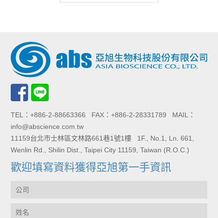
TEL：+886-2-88663366 FAX：+886-2-28331789 MAIL：
info@abscience.com.tw
11159台北市士林區文林路661巷1號1樓 1F., No.1, Ln. 661,
Wenlin Rd., Shilin Dist., Taipei City 11159, Taiwan (R.O.C.)
歡迎填寫資料獲得亞旭第一手資訊