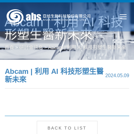
Abcam | 利用 AI 科技
形塑生醫新未來
首頁
>
研討會訊息
>
Abcam | 利用 AI 科技形塑生醫新未來
Abcam | 利用 AI 科技形塑生醫
2024.05.09
新未來
BACK TO LIST