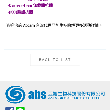
-Carrier-free 無載體抗體
-(KO)驗證抗體
歡迎洽詢 Abcam 台灣代理亞旭生技瞭解更多活動詳情。
BACK TO LIST