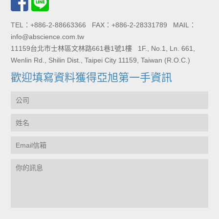
TEL：+886-2-88663366 FAX：+886-2-28331789 MAIL：
info@abscience.com.tw
11159台北市士林區文林路661巷1號1樓 1F., No.1, Ln. 661,
Wenlin Rd., Shilin Dist., Taipei City 11159, Taiwan (R.O.C.)
歡迎填寫資料獲得亞旭第一手資訊