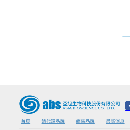
首頁
總代理品牌
銷售品牌
最新消息