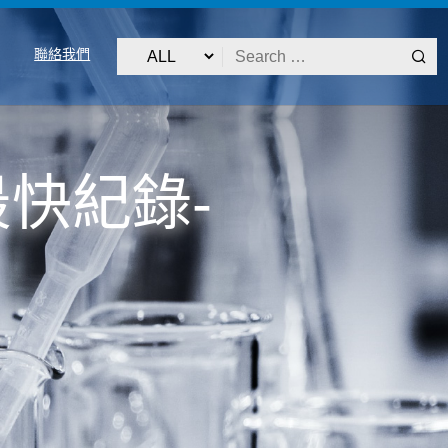
聯絡我們
驗最快紀錄-