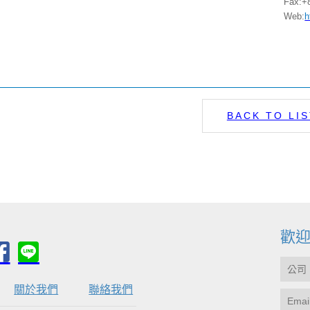
Fax:+
Web:
h
BACK TO LIS
歡
關於我們
聯絡我們