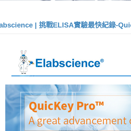
labscience | 挑戰ELISA實驗最快紀錄-Qui