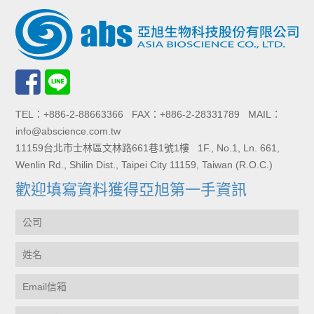
TEL：+886-2-88663366 FAX：+886-2-28331789 MAIL：
info@abscience.com.tw
11159台北市士林區文林路661巷1號1樓 1F., No.1, Ln. 661,
Wenlin Rd., Shilin Dist., Taipei City 11159, Taiwan (R.O.C.)
歡迎填寫資料獲得亞旭第一手資訊