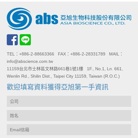
TEL：+886-2-88663366 FAX：+886-2-28331789 MAIL：
info@abscience.com.tw
11159台北市士林區文林路661巷1號1樓 1F., No.1, Ln. 661,
Wenlin Rd., Shilin Dist., Taipei City 11159, Taiwan (R.O.C.)
歡迎填寫資料獲得亞旭第一手資訊