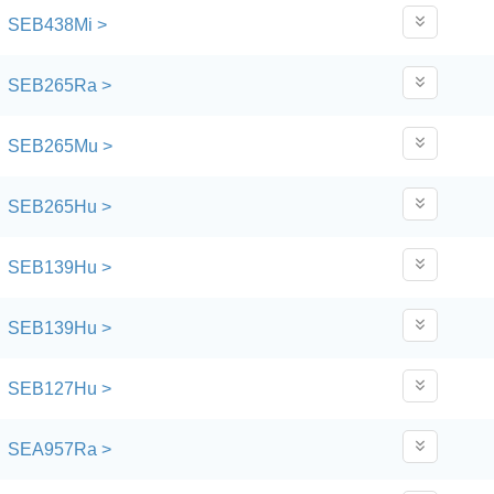
SEB438Mi >
SEB265Ra >
SEB265Mu >
SEB265Hu >
SEB139Hu >
SEB139Hu >
SEB127Hu >
SEA957Ra >