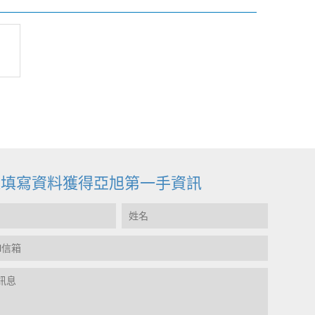
迎填寫資料獲得亞旭第一手資訊