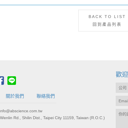
BACK TO LIST
回到產品列表
歡
關於我們
聯絡我們
fo@abscience.com.tw
., Shilin Dist., Taipei City 11159, Taiwan (R.O.C.)