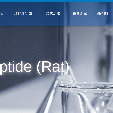
示
總代理品牌
銷售品牌
最新消息
關於我們
ptide (Rat)