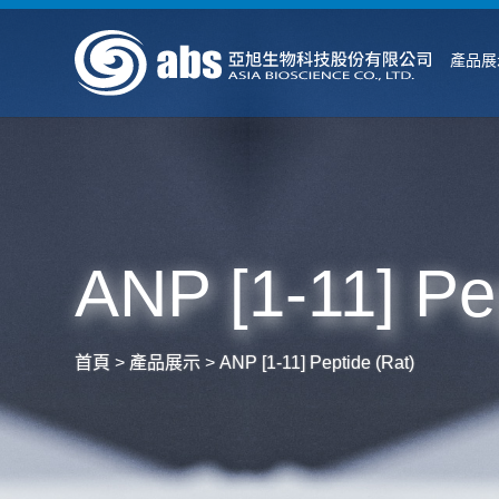
產品展
ANP [1-11] Pe
首頁
>
產品展示
>
ANP [1-11] Peptide (Rat)