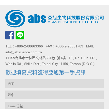
TEL：+886-2-88663366 FAX：+886-2-28331789 MAIL：
info@abscience.com.tw
11159台北市士林區文林路661巷1號1樓 1F., No.1, Ln. 661,
Wenlin Rd., Shilin Dist., Taipei City 11159, Taiwan (R.O.C.)
歡迎填寫資料獲得亞旭第一手資訊