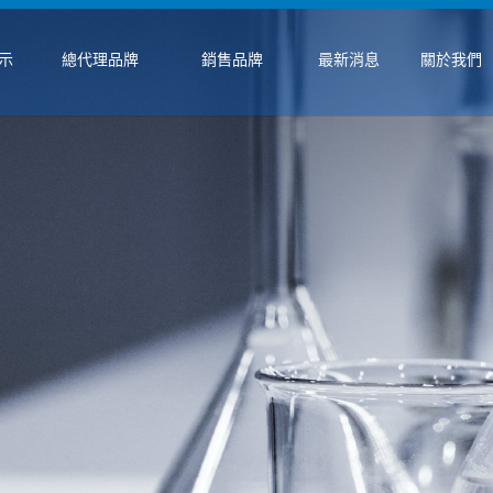
示
總代理品牌
銷售品牌
最新消息
關於我們