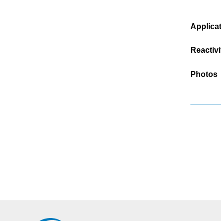
Applica
Reactivi
Photos