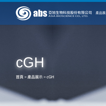
產品展
cGH
首頁
>
產品展示
>
cGH