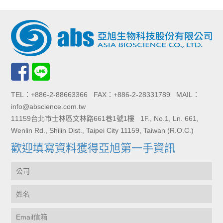
TEL：+886-2-88663366 FAX：+886-2-28331789 MAIL：
info@abscience.com.tw
11159台北市士林區文林路661巷1號1樓 1F., No.1, Ln. 661,
Wenlin Rd., Shilin Dist., Taipei City 11159, Taiwan (R.O.C.)
歡迎填寫資料獲得亞旭第一手資訊