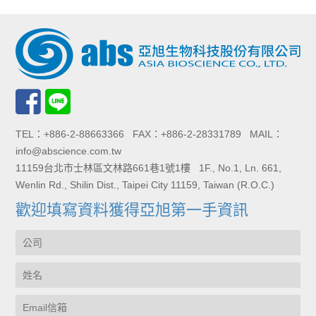
TEL：+886-2-88663366 FAX：+886-2-28331789 MAIL：
info@abscience.com.tw
11159台北市士林區文林路661巷1號1樓 1F., No.1, Ln. 661,
Wenlin Rd., Shilin Dist., Taipei City 11159, Taiwan (R.O.C.)
歡迎填寫資料獲得亞旭第一手資訊