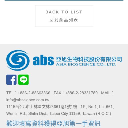
BACK TO LIST
回到產品列表
TEL：+886-2-88663366 FAX：+886-2-28331789 MAIL：
info@abscience.com.tw
11159台北市士林區文林路661巷1號1樓 1F., No.1, Ln. 661,
Wenlin Rd., Shilin Dist., Taipei City 11159, Taiwan (R.O.C.)
歡迎填寫資料獲得亞旭第一手資訊