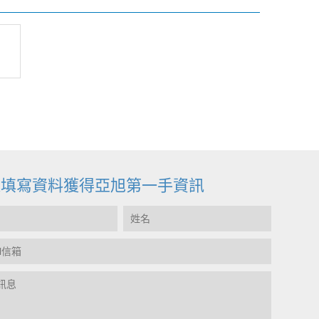
迎填寫資料獲得亞旭第一手資訊