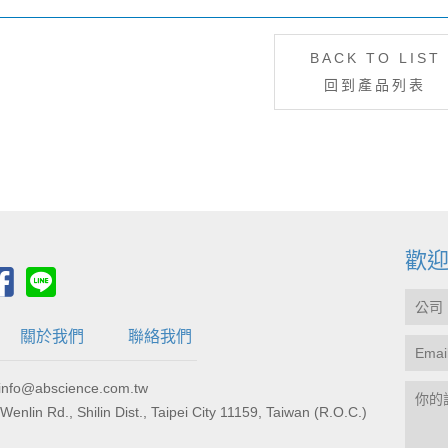
BACK TO LIST
回到產品列表
歡
關於我們
聯絡我們
fo@abscience.com.tw
., Shilin Dist., Taipei City 11159, Taiwan (R.O.C.)