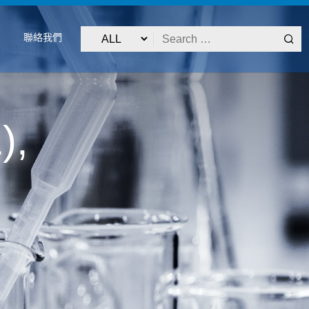
聯絡我們
),