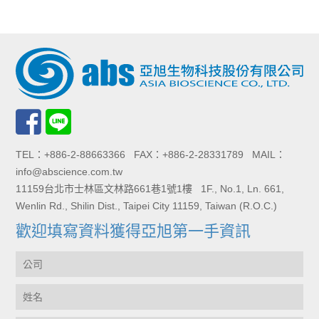
TEL：+886-2-88663366 FAX：+886-2-28331789 MAIL：
info@abscience.com.tw
11159台北市士林區文林路661巷1號1樓 1F., No.1, Ln. 661,
Wenlin Rd., Shilin Dist., Taipei City 11159, Taiwan (R.O.C.)
歡迎填寫資料獲得亞旭第一手資訊