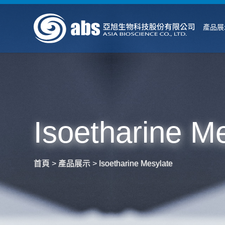
產品展
Isoetharine M
首頁
>
產品展示
>
Isoetharine Mesylate