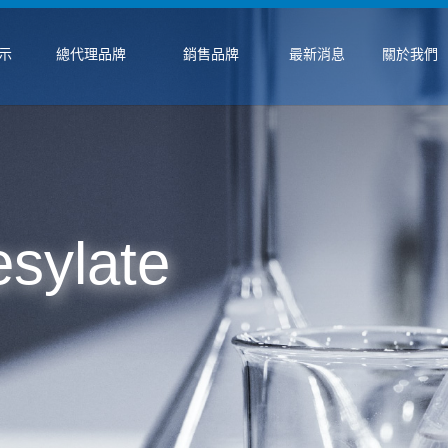
示
總代理品牌
銷售品牌
最新消息
關於我們
esylate