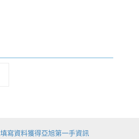
迎填寫資料獲得亞旭第一手資訊