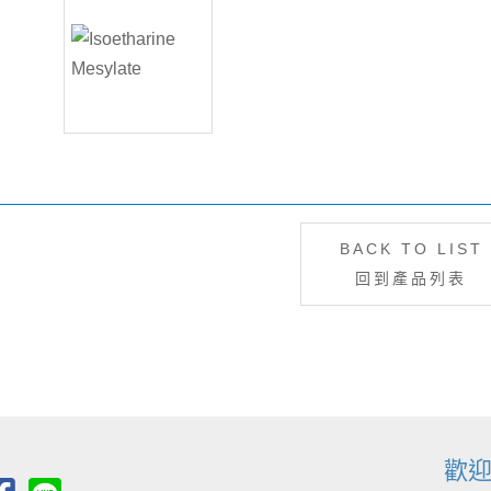
BACK TO LIST
回到產品列表
歡