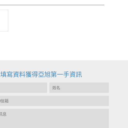
迎填寫資料獲得亞旭第一手資訊