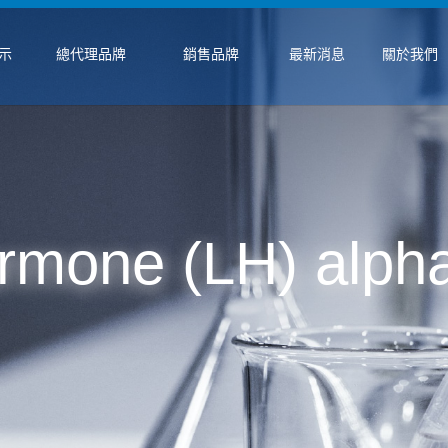
示
總代理品牌
銷售品牌
最新消息
關於我們
ormone (LH) alph