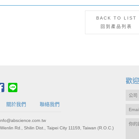
BACK TO LIST
回到產品列表
歡
關於我們
聯絡我們
fo@abscience.com.tw
., Shilin Dist., Taipei City 11159, Taiwan (R.O.C.)