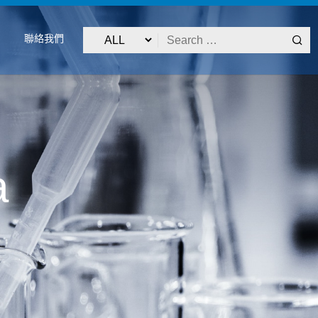
聯絡我們
a