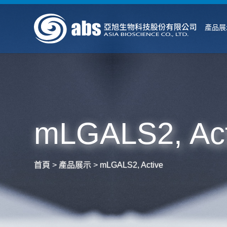
產品展
mLGALS2, Act
首頁
>
產品展示
>
mLGALS2, Active