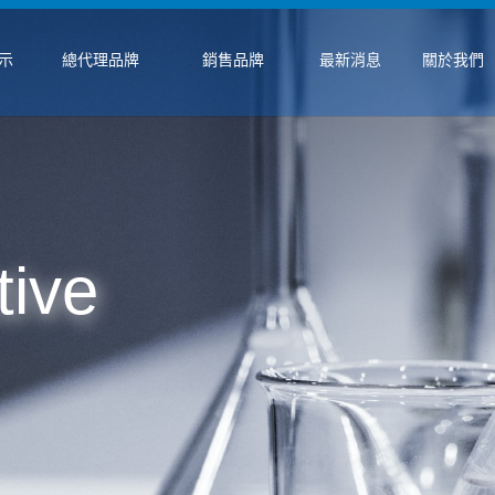
示
總代理品牌
銷售品牌
最新消息
關於我們
ive