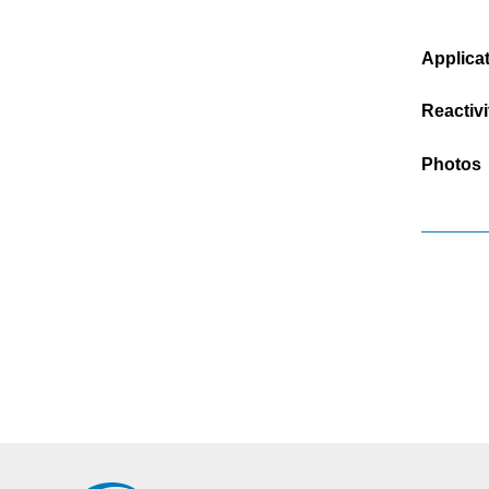
Applica
Reactivi
Photos