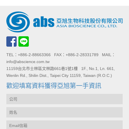
TEL：+886-2-88663366 FAX：+886-2-28331789 MAIL：
info@abscience.com.tw
11159台北市士林區文林路661巷1號1樓 1F., No.1, Ln. 661,
Wenlin Rd., Shilin Dist., Taipei City 11159, Taiwan (R.O.C.)
歡迎填寫資料獲得亞旭第一手資訊