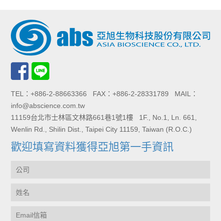
TEL：+886-2-88663366 FAX：+886-2-28331789 MAIL：
info@abscience.com.tw
11159台北市士林區文林路661巷1號1樓 1F., No.1, Ln. 661,
Wenlin Rd., Shilin Dist., Taipei City 11159, Taiwan (R.O.C.)
歡迎填寫資料獲得亞旭第一手資訊