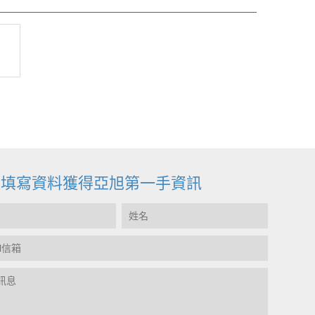
迎填寫資料獲得亞旭第一手資訊