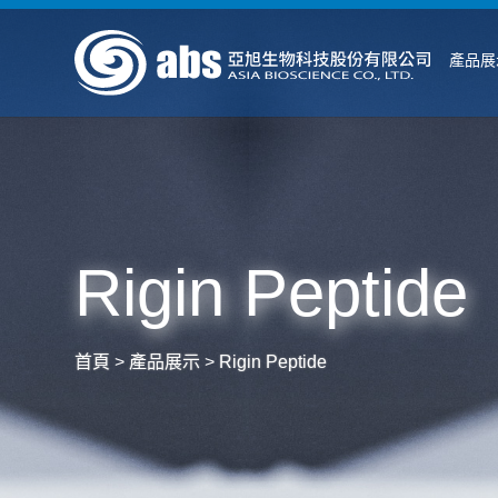
產品展
Rigin Peptide
首頁
>
產品展示
>
Rigin Peptide