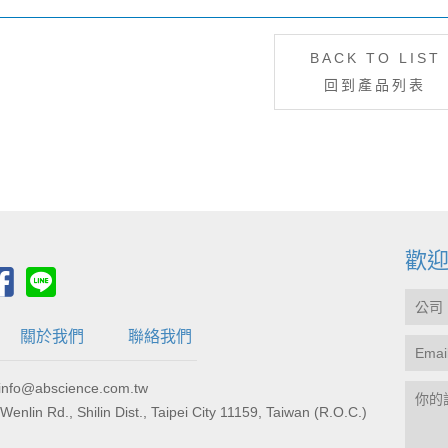
BACK TO LIST
回到產品列表
歡
關於我們
聯絡我們
fo@abscience.com.tw
., Shilin Dist., Taipei City 11159, Taiwan (R.O.C.)