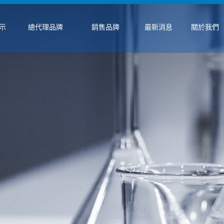
示
總代理品牌
銷售品牌
最新消息
關於我們