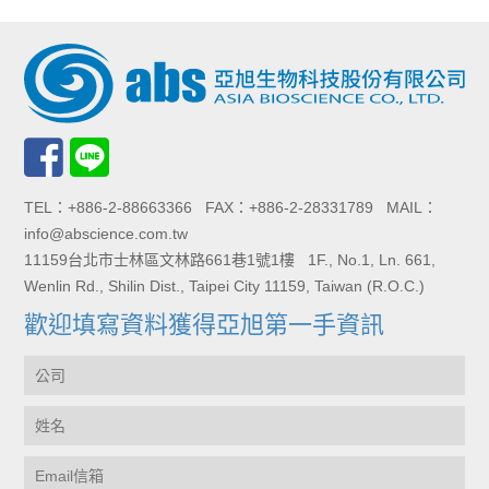
TEL：+886-2-88663366 FAX：+886-2-28331789 MAIL：
info@abscience.com.tw
11159台北市士林區文林路661巷1號1樓 1F., No.1, Ln. 661,
Wenlin Rd., Shilin Dist., Taipei City 11159, Taiwan (R.O.C.)
歡迎填寫資料獲得亞旭第一手資訊