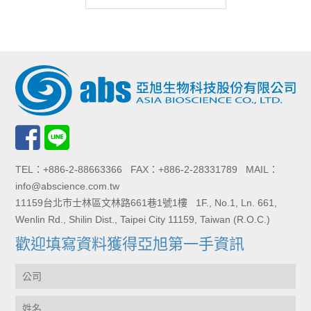
TEL：+886-2-88663366 FAX：+886-2-28331789 MAIL：
info@abscience.com.tw
11159台北市士林區文林路661巷1號1樓 1F., No.1, Ln. 661,
Wenlin Rd., Shilin Dist., Taipei City 11159, Taiwan (R.O.C.)
歡迎填寫資料獲得亞旭第一手資訊