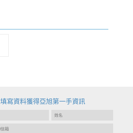
迎填寫資料獲得亞旭第一手資訊