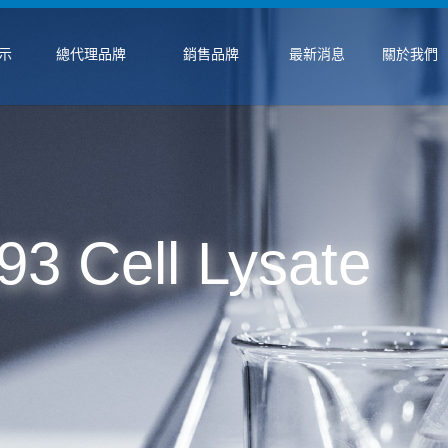
示
總代理品牌
銷售品牌
最新消息
關於我們
3 Cell Lysate