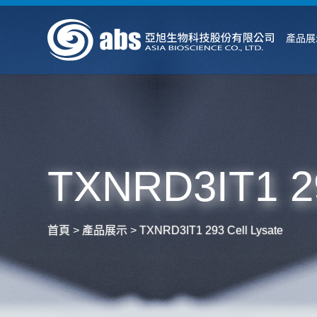
產品展
TXNRD3IT1 29
首頁
>
產品展示
>
TXNRD3IT1 293 Cell Lysate