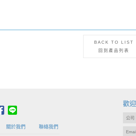
BACK TO LIST
回到產品列表
歡
關於我們
聯絡我們