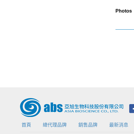
Photos
首頁
總代理品牌
銷售品牌
最新消息