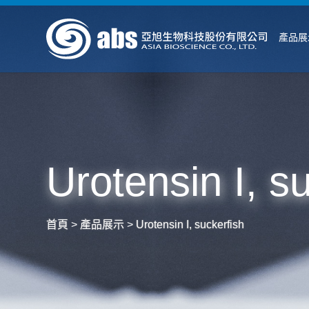
產品展
Urotensin I, s
首頁
>
產品展示
>
Urotensin I, suckerfish