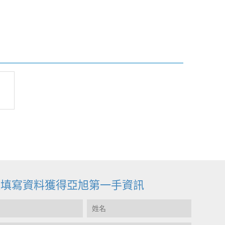
迎填寫資料獲得亞旭第一手資訊