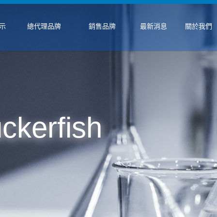
示
總代理品牌
銷售品牌
最新消息
關於我們
uckerfish