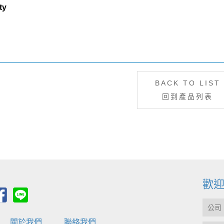
ty
BACK TO LIST
回到產品列表
歡
關於我們
聯絡我們