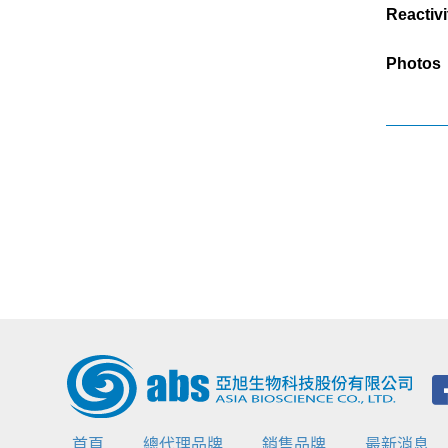
Reactivi
Photos
首頁
總代理品牌
銷售品牌
最新消息