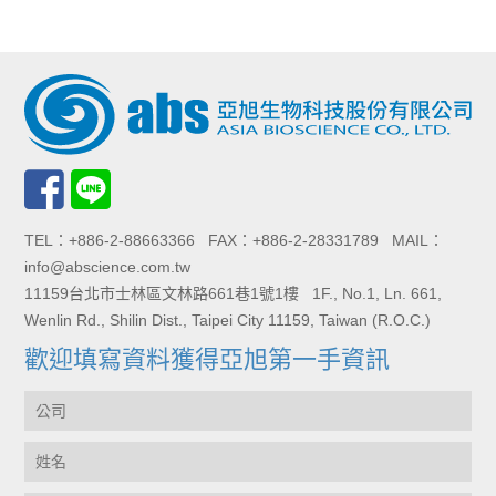
TEL：+886-2-88663366 FAX：+886-2-28331789 MAIL：
info@abscience.com.tw
11159台北市士林區文林路661巷1號1樓 1F., No.1, Ln. 661,
Wenlin Rd., Shilin Dist., Taipei City 11159, Taiwan (R.O.C.)
歡迎填寫資料獲得亞旭第一手資訊