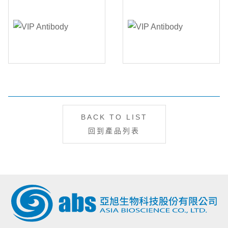
BACK TO LIST
回到產品列表