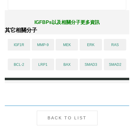
IGFBPs以及相關分子更多資訊
其它相關分子
IGF1R
MMP-9
MEK
ERK
RAS
BCL-2
LRP1
BAX
SMAD3
SMAD2
BACK TO LIST