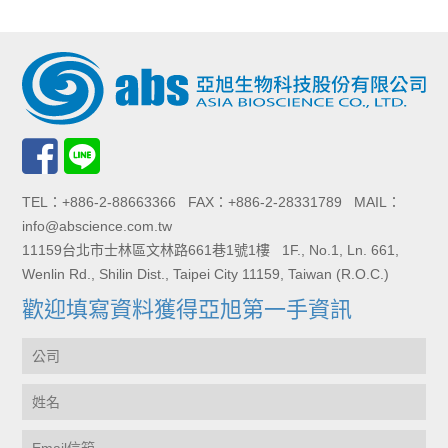
TEL：+886-2-88663366 FAX：+886-2-28331789 MAIL：
info@abscience.com.tw
11159台北市士林區文林路661巷1號1樓 1F., No.1, Ln. 661,
Wenlin Rd., Shilin Dist., Taipei City 11159, Taiwan (R.O.C.)
歡迎填寫資料獲得亞旭第一手資訊