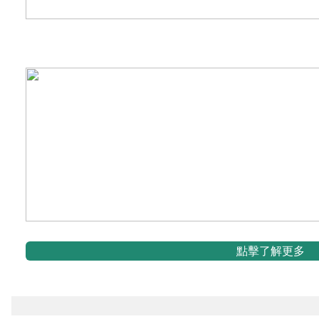
點擊了解更多