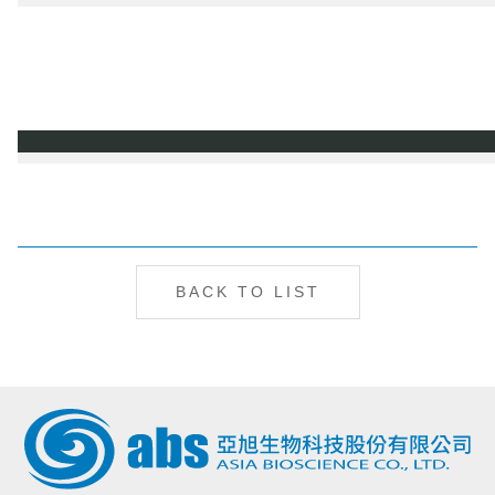
BACK TO LIST