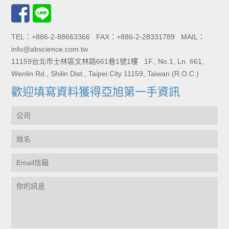
TEL：+886-2-88663366 FAX：+886-2-28331789 MAIL：
info@abscience.com.tw
11159台北市士林區文林路661巷1號1樓 1F., No.1, Ln. 661,
Wenlin Rd., Shilin Dist., Taipei City 11159, Taiwan (R.O.C.)
歡迎填寫資料獲得亞旭第一手資訊