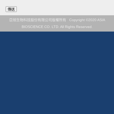
亞旭生物科技股份有限公司版權所有 Copyright ©2020 ASIA
BIOSCIENCE CO. LTD. All Rights Reserved.