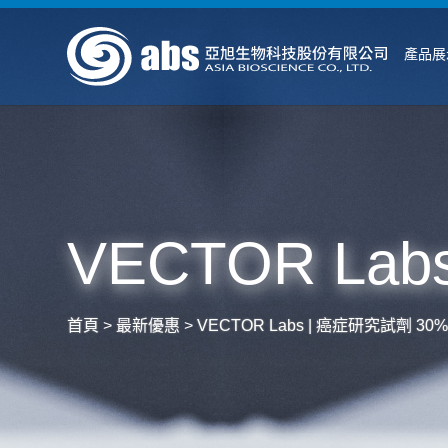
產品展
VECTOR Lab
首頁
>
最新優惠
>
VECTOR Labs | 癌症研究試劑 30%o