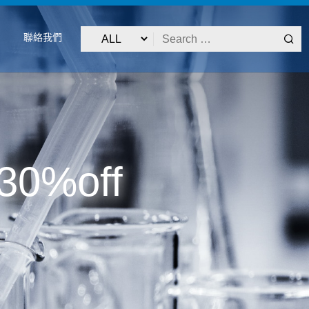
聯絡我們
0%off