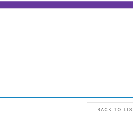
BACK TO LIS