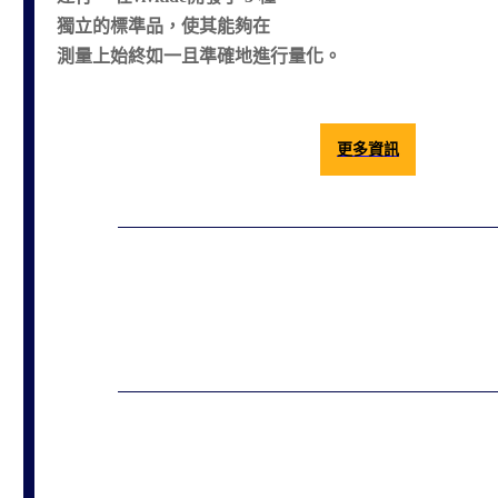
獨立的標準品，使其能夠在
測量上始終如一且準確地進行量化。
更多資訊