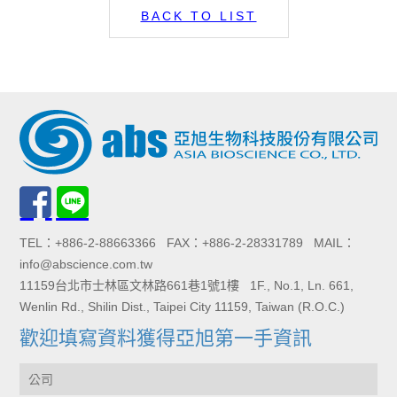
BACK TO LIST
TEL：+886-2-88663366 FAX：+886-2-28331789 MAIL：
info@abscience.com.tw
11159台北市士林區文林路661巷1號1樓 1F., No.1, Ln. 661,
Wenlin Rd., Shilin Dist., Taipei City 11159, Taiwan (R.O.C.)
歡迎填寫資料獲得亞旭第一手資訊