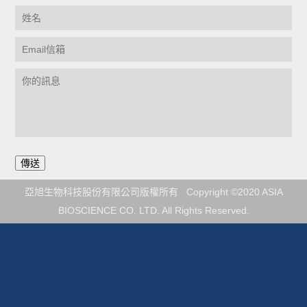
亞旭生物科技股份有限公司版權所有 Copyright ©2020 ASIA
BIOSCIENCE CO. LTD. All Rights Reserved.